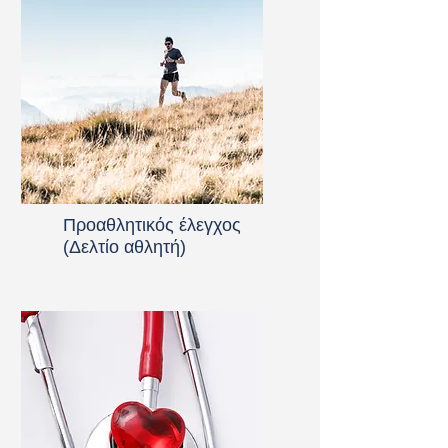
Προαθλητικός έλεγχος
(Δελτίο αθλητή)