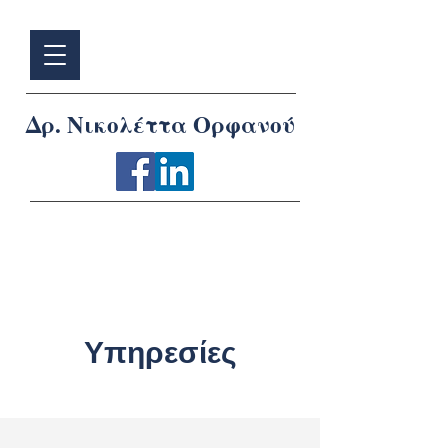
Δρ. Νικολέττα Ορφανού
Υπηρεσίες