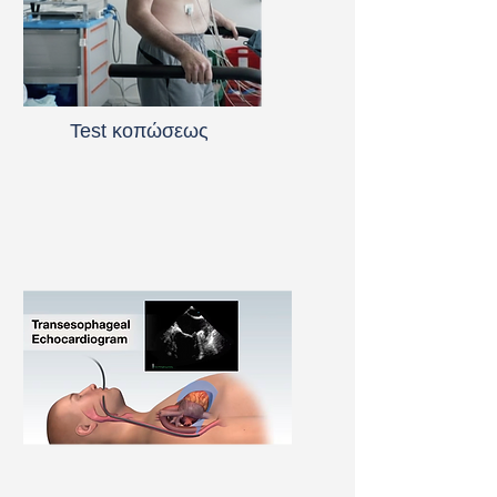
Test κοπώσεως