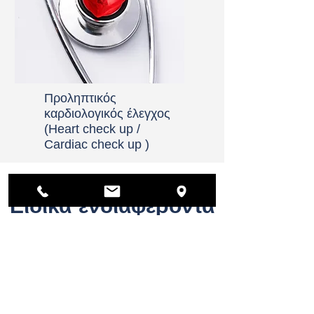
Προληπτικός
καρδιολογικός έλεγχος
(Heart check up /
Cardiac check up )
Ειδικά ενδιαφέροντα