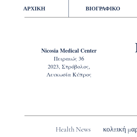
ΑΡΧΙΚΗ
ΒΙΟΓΡΑΦΙΚΟ
Nicosia Medical Center
Πειραιώς 36
2023, Στρόβολος,
Λευκωσία Κύπρος
Health News
κολπική μα