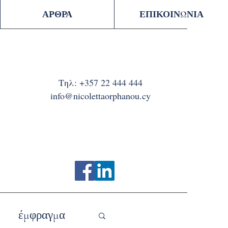
ΑΡΘΡΑ
ΕΠΙΚΟΙΝΩΝΙΑ
Τηλ:
+357 22 444 444
info@nicolettaorphanou.cy
έμφραγμα