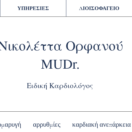
ΥΠΗΡΕΣΙΕΣ
ΔΙΟΙΣΟΦΑΓΕΙΟ
Νικολέττα Ορφανού
MUDr.
Ειδική Καρδιολόγος
ρμαρυγή
αρρυθμίες
καρδιακή ανεπάρκεια