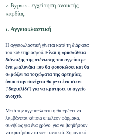
2. Bypass - εγχείρηση ανοικτής 
καρδίας.
1. Αγγειοπλαστική 
Η αγγειοπλαστική γίνεται κατά τη διάρκεια 
του καθετηριασμού.
 Είναι η προσπάθεια 
διάνοιξης της στένωσης του αγγείου με 
ένα μπαλονάκι που θα φουσκώσει και θα 
σπρώξει τα τοιχώματα της αρτηρίας, 
όπου στην συνέχεια θα μπει ένα στεντ 
("δαχτυλίδι") για να κρατήσει το αγγείο 
ανοιχτό.
Μετά την αγγειοπλαστική θα πρέπει να 
λαμβάνεται κάποια επιπλέον φάρμακα, 
συνήθως για ένα χρόνο, για να βοηθήσουν 
να κρατήσουν το stent ανοικτό. Σημαντικό 