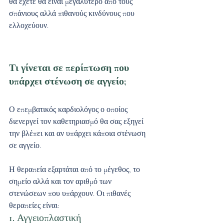
θα έχετε θα είναι μεγαλύτερο από τους 
σπάνιους αλλά πιθανούς κινδύνους που 
ελλοχεύουν.
Τι γίνεται σε περίπτωση που 
υπάρχει στένωση σε αγγείο;
Ο επεμβατικός καρδιολόγος ο οποίος 
διενεργεί τον καθετηριασμό θα σας εξηγεί 
την βλέπει και αν υπάρχει κάποια στένωση 
σε αγγείο. 
Η θεραπεία εξαρτάται από το μέγεθος, το 
σημείο αλλά και τον αριθμό των 
στενώσεων που υπάρχουν. Οι πιθανές 
θεραπείες είναι: 
1. Αγγειοπλαστική