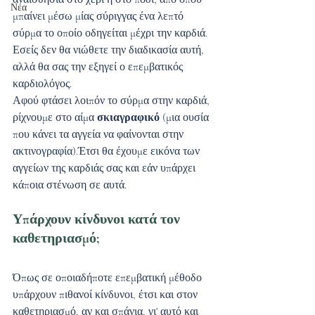
Νέα
μπαίνει μέσω μίας σύριγγας ένα λεπτό 
σύρμα το οποίο οδηγείται μέχρι την καρδιά. 
Εσείς δεν θα νιώθετε την διαδικασία αυτή, 
αλλά θα σας την εξηγεί ο επεμβατικός 
καρδιολόγος. 
Αφού φτάσει λοιπόν το σύρμα στην καρδιά, 
ρίχνουμε στο αίμα 
σκιαγραφικό
 (μια ουσία 
που κάνει τα αγγεία να φαίνονται στην 
ακτινογραφία).Έτσι θα έχουμε εικόνα των 
αγγείων της καρδιάς σας και εάν υπάρχει 
κάποια στένωση σε αυτά.
Υπάρχουν κίνδυνοι κατά τον 
καθετηριασμό;
Όπως σε οποιαδήποτε επεμβατική μέθοδο 
υπάρχουν πιθανοί κίνδυνοι, έτσι και στον 
καθετηριασμό, αν και σπάνια, γι' αυτό και 