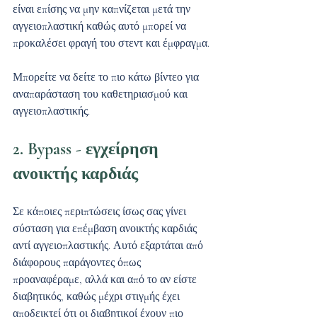
είναι επίσης να μην καπνίζεται μετά την 
αγγειοπλαστική καθώς αυτό μπορεί να 
προκαλέσει φραγή του στεντ και έμφραγμα.
Μπορείτε να δείτε το πιο κάτω βίντεο για 
αναπαράσταση του καθετηριασμού και 
αγγειοπλαστικής.
2. Bypass - εγχείρηση 
ανοικτής καρδιάς
Σε κάποιες περιπτώσεις ίσως σας γίνει 
σύσταση για επέμβαση ανοικτής καρδιάς 
αντί αγγειοπλαστικής. Αυτό εξαρτάται από 
διάφορους παράγοντες όπως 
προαναφέραμε, αλλά και από το αν είστε 
διαβητικός, καθώς μέχρι στιγμής έχει 
αποδεικτεί ότι οι διαβητικοί έχουν πιο 